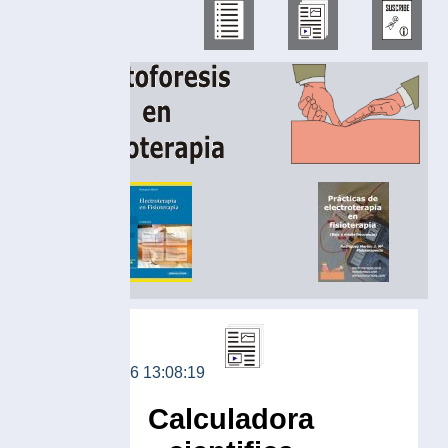
6 13:08:19
Calculadora