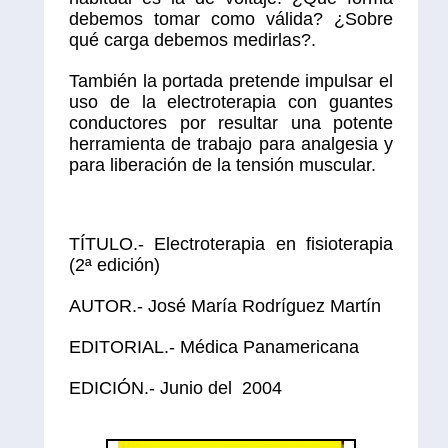
debemos tomar como válida? ¿Sobre
qué carga debemos medirlas?.
También la portada pretende impulsar el
uso de la electroterapia con guantes
conductores por resultar una potente
herramienta de trabajo para analgesia y
para liberación de la tensión muscular.
TÍTULO.- Electroterapia en fisioterapia
(2ª edición)
AUTOR.- José María Rodríguez Martín
EDITORIAL.- Médica Panamericana
EDICIÓN.- Junio del 2004