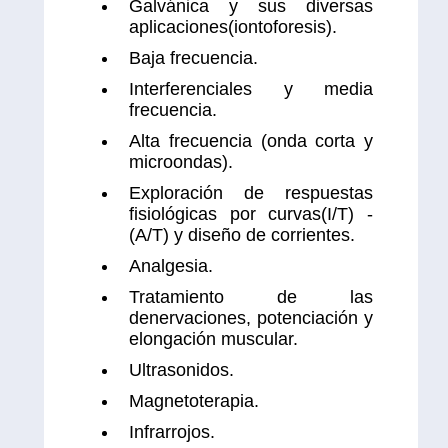
Galvánica y sus diversas
aplicaciones(iontoforesis).
Baja frecuencia.
Interferenciales y media
frecuencia.
Alta frecuencia (onda corta y
microondas).
Exploración de respuestas
fisiológicas por curvas(I/T) -
(A/T) y diseño de corrientes.
Analgesia.
Tratamiento de las
denervaciones, potenciación y
elongación muscular.
Ultrasonidos.
Magnetoterapia.
Infrarrojos.