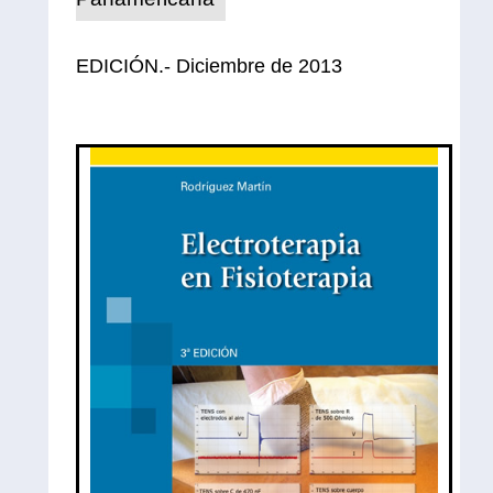
EDICIÓN.- Diciembre de 2013