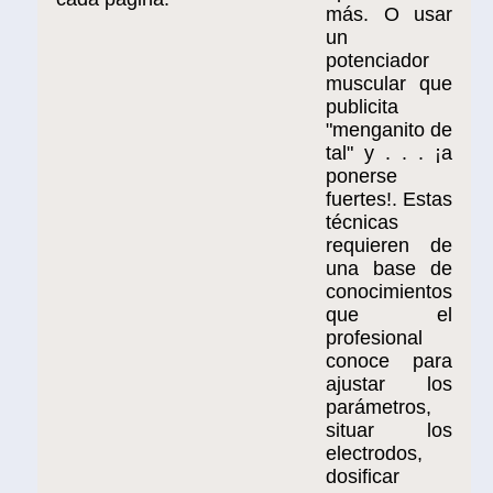
más. O usar
un
potenciador
muscular que
publicita
"menganito de
tal" y . . . ¡a
ponerse
fuertes!. Estas
técnicas
requieren de
una base de
conocimientos
que el
profesional
conoce para
ajustar los
parámetros,
situar los
electrodos,
dosificar