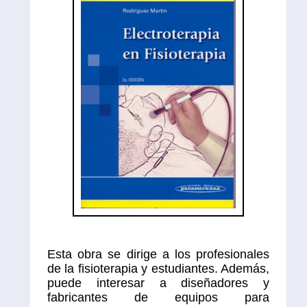
Esta obra se dirige a los profesionales
de la fisioterapia y estudiantes. Además,
puede interesar a diseñadores y
fabricantes de equipos para