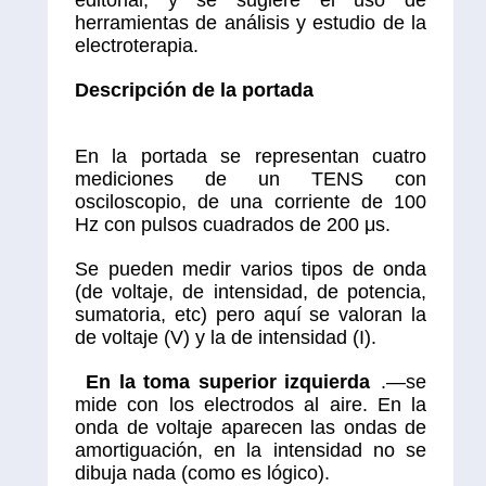
editorial, y se sugiere el uso de
herramientas de análisis y estudio de la
electroterapia.
Descripción de la portada
En la portada se representan cuatro
mediciones de un TENS con
osciloscopio, de una corriente de 100
Hz con pulsos cuadrados de 200 μs.
Se pueden medir varios tipos de onda
(de voltaje, de intensidad, de potencia,
sumatoria, etc) pero aquí se valoran la
de voltaje (V) y la de intensidad (I).
En la toma superior izquierda
.—se
mide con los electrodos al aire. En la
onda de voltaje aparecen las ondas de
amortiguación, en la intensidad no se
dibuja nada (como es lógico).