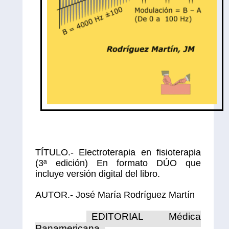
TÍTULO.- Electroterapia en fisioterapia
(3ª edición) En formato DÚO que
incluye versión digital del libro.
AUTOR.- José María Rodríguez Martín
EDITORIAL Médica
Panamericana