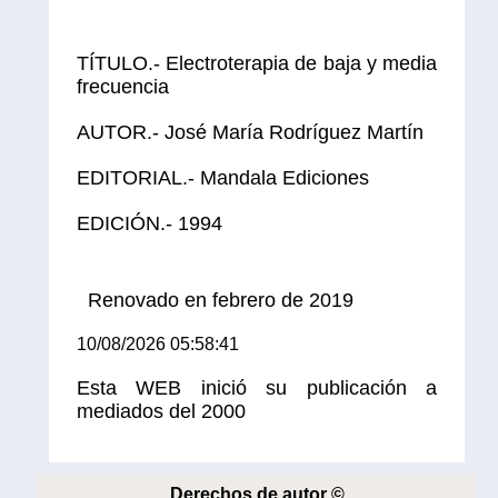
TÍTULO.- Electroterapia de baja y media
frecuencia
AUTOR.- José María Rodríguez Martín
EDITORIAL.- Mandala Ediciones
EDICIÓN.- 1994
Renovado en febrero de 2019
10/08/2026 05:58:41
Esta WEB inició su publicación a
mediados del 2000
Derechos de autor ©