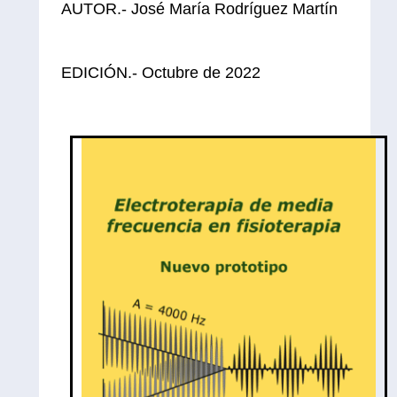
AUTOR.- José María Rodríguez Martín
Enlace al libro
EDICIÓN.- Octubre de 2022