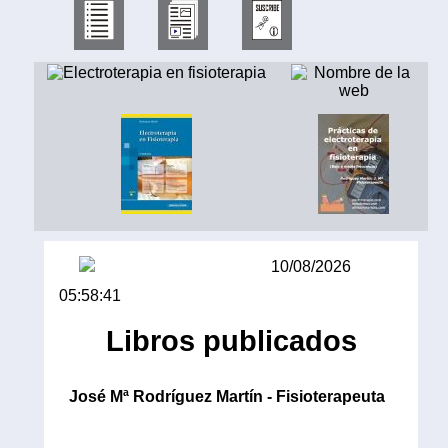
10/08/2026
05:58:41
Libros publicados
José Mª Rodríguez Martín - Fisioterapeuta