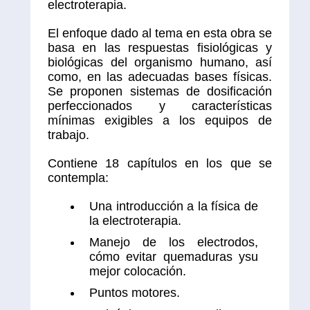
electroterapia.
El enfoque dado al tema en esta obra se
basa en las respuestas fisiológicas y
biológicas del organismo humano, así
como, en las adecuadas bases físicas.
Se proponen sistemas de dosificación
perfeccionados y características
mínimas exigibles a los equipos de
trabajo.
Contiene 18 capítulos en los que se
contempla:
Una introducción a la física de
la electroterapia.
Manejo de los electrodos,
cómo evitar quemaduras ysu
mejor colocación.
Puntos motores.