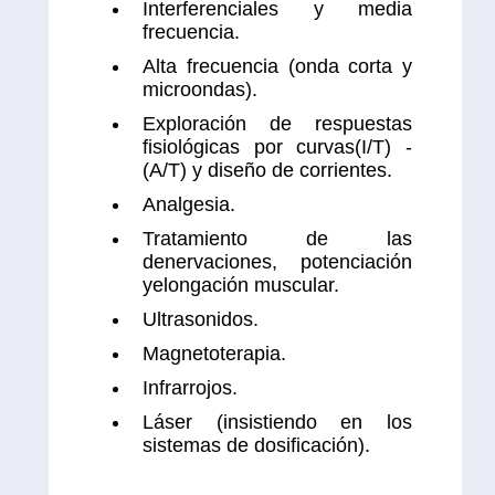
Interferenciales y media
frecuencia.
Alta frecuencia (onda corta y
microondas).
Exploración de respuestas
fisiológicas por curvas(I/T) -
(A/T) y diseño de corrientes.
Analgesia.
Tratamiento de las
denervaciones, potenciación
yelongación muscular.
Ultrasonidos.
Magnetoterapia.
Infrarrojos.
Láser (insistiendo en los
sistemas de dosificación).