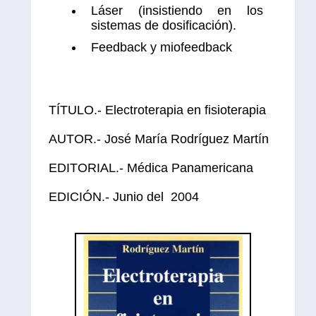
Láser (insistiendo en los
sistemas de dosificación).
Feedback y miofeedback
TÍTULO.- Electroterapia en fisioterapia
AUTOR.- José María Rodríguez Martín
EDITORIAL.- Médica Panamericana
EDICIÓN.- Junio del 2004