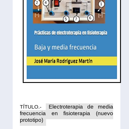
Electroterapia de media
TÍTULO.-
frecuencia en fisioterapia (nuevo
prototipo)