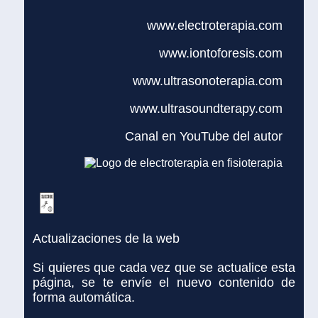
www.electroterapia.com
www.iontoforesis.com
www.ultrasonoterapia.com
www.ultrasoundterapy.com
Canal en YouTube del autor
Actualizaciones de la web
Si quieres que cada vez que se actualice esta
página, se te envíe el nuevo contenido de
forma automática.