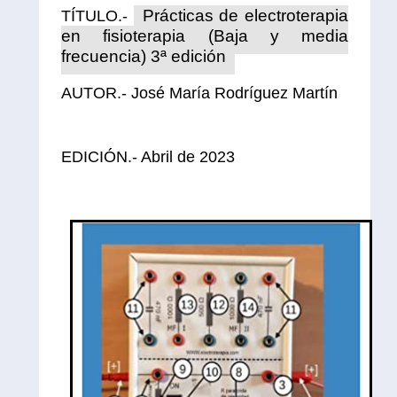
Prácticas de electroterapia
TÍTULO.-
en fisioterapia (Baja y media
frecuencia) 3ª edición
AUTOR.- José María Rodríguez Martín
Enlace al libro
EDICIÓN.- Abril de 2023