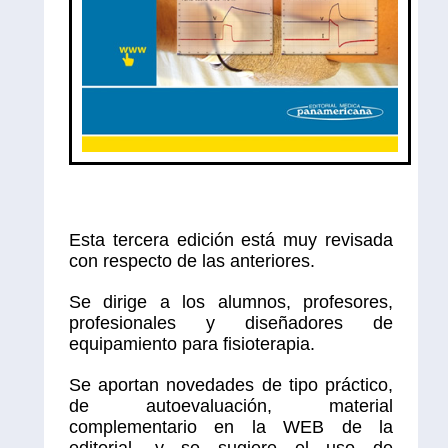
Esta tercera edición está muy revisada
con respecto de las anteriores.
Se dirige a los alumnos, profesores,
profesionales y diseñadores de
equipamiento para fisioterapia.
Se aportan novedades de tipo práctico,
de autoevaluación, material
complementario en la WEB de la