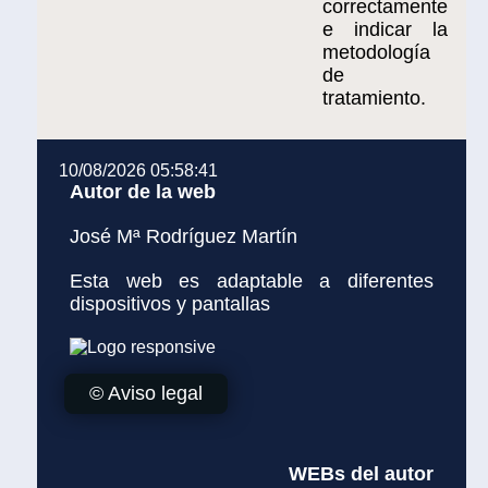
correctamente
e indicar la
metodología
de
tratamiento.
10/08/2026 05:58:41
Autor de la web
José Mª Rodríguez Martín
Esta web es adaptable a diferentes
dispositivos y pantallas
© Aviso legal
WEBs del autor