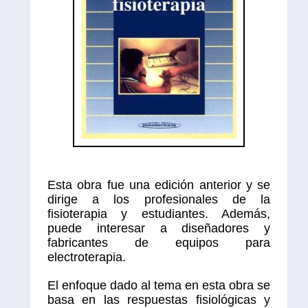
Esta obra fue una edición anterior y se
dirige a los profesionales de la
fisioterapia y estudiantes. Además,
puede interesar a diseñadores y
fabricantes de equipos para
electroterapia.
El enfoque dado al tema en esta obra se
basa en las respuestas fisiológicas y