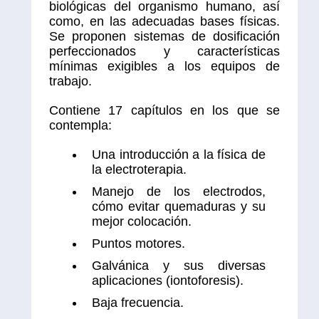
biológicas del organismo humano, así
como, en las adecuadas bases físicas.
Se proponen sistemas de dosificación
perfeccionados y características
mínimas exigibles a los equipos de
trabajo.
Contiene 17 capítulos en los que se
contempla:
Una introducción a la física de
la electroterapia.
Manejo de los electrodos,
cómo evitar quemaduras y su
mejor colocación.
Puntos motores.
Galvánica y sus diversas
aplicaciones (iontoforesis).
Baja frecuencia.