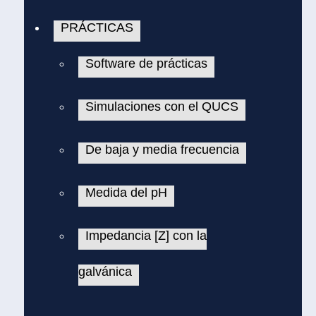
PRÁCTICAS
Software de prácticas
Simulaciones con el QUCS
De baja y media frecuencia
Medida del pH
Impedancia [Z] con la
galvánica