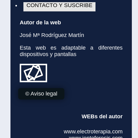
CONTACTO Y SUSCRIBE
Autor de la web
José Mª Rodríguez Martín
Esta web es adaptable a diferentes
dispositivos y pantallas
© Aviso legal
WEBs del autor
www.electroterapia.com
www.iontoforesis.com