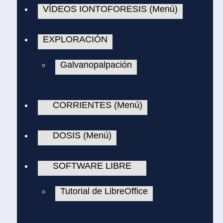
VÍDEOS IONTOFORESIS (Menú)
EXPLORACIÓN
Galvanopalpación
CORRIENTES (Menú)
DOSIS (Menú)
SOFTWARE LIBRE
Tutorial de LibreOffice