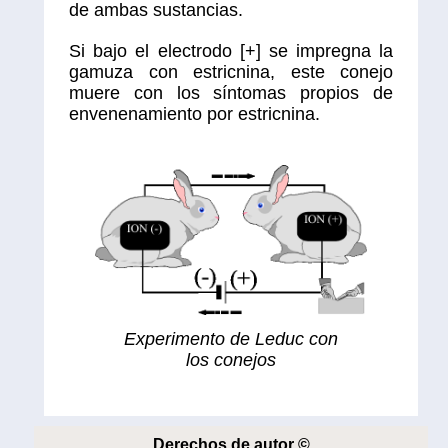
de ambas sustancias.
Si bajo el electrodo [+] se impregna la
gamuza con estricnina, este conejo
muere con los síntomas propios de
envenenamiento por estricnina.
Experimento de Leduc con
los conejos
Derechos de autor ©