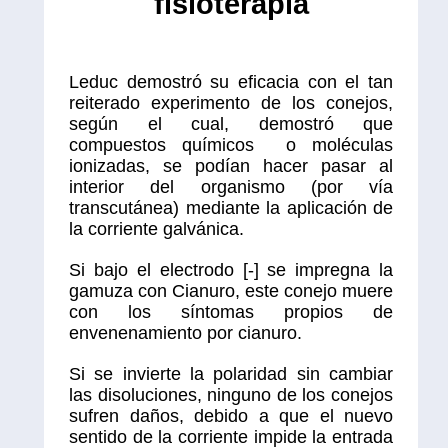
fisioterapia
Leduc demostró su eficacia con el tan
reiterado experimento de los conejos,
según el cual, demostró que
compuestos químicos o moléculas
ionizadas, se podían hacer pasar al
interior del organismo (por vía
transcutánea) mediante la aplicación de
la corriente galvánica.
Si bajo el electrodo [-] se impregna la
gamuza con Cianuro, este conejo muere
con los síntomas propios de
envenenamiento por cianuro.
Si se invierte la polaridad sin cambiar
las disoluciones, ninguno de los conejos
sufren daños, debido a que el nuevo
sentido de la corriente impide la entrada