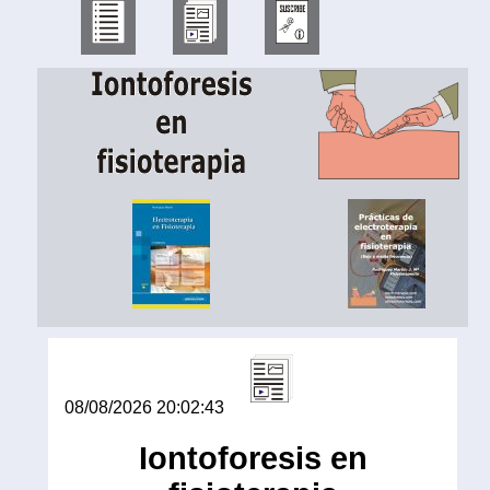
08/08/2026 20:02:43
Iontoforesis en