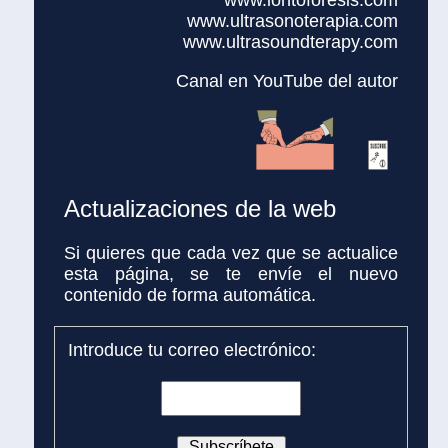
www.ultrasonoterapia.com
www.ultrasoundterapy.com
Canal en YouTube del autor
Actualizaciones de la web
Si quieres que cada vez que se actualice
esta página, se te envíe el nuevo
contenido de forma automática.
Introduce tu correo electrónico: