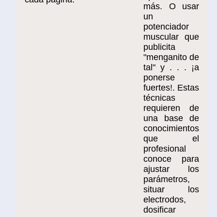
más. O usar
un
potenciador
muscular que
publicita
"menganito de
tal" y . . . ¡a
ponerse
fuertes!. Estas
técnicas
requieren de
una base de
conocimientos
que el
profesional
conoce para
ajustar los
parámetros,
situar los
electrodos,
dosificar