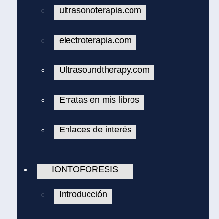
ultrasonoterapia.com
electroterapia.com
Ultrasoundtherapy.com
Erratas en mis libros
Enlaces de interés
IONTOFORESIS
Introducción