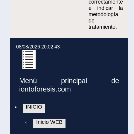
correctamente
e indicar la
metodología
de
tratamiento.
08/08/2026 20:02:43
Menú principal de
iontoforesis.com
INICIO
Inicio WEB